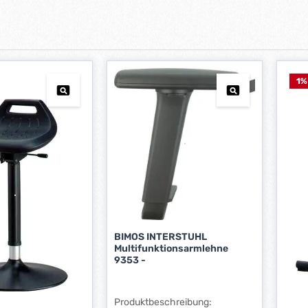
1
%
BIMOS INTERSTUHL
Multifunktionsarmlehne
9353 -
Produktbeschreibung: