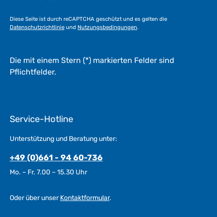
Diese Seite ist durch reCAPTCHA geschützt und es gelten die
Datenschutzrichtlinie
und
Nutzungsbedingungen
.
Die mit einem Stern (*) markierten Felder sind
Pflichtfelder.
Service-Hotline
Unterstützung und Beratung unter:
+49 (0)661 - 94 60-736
Mo. – Fr. 7.00 – 15.30 Uhr
Oder über unser
Kontaktformular
.