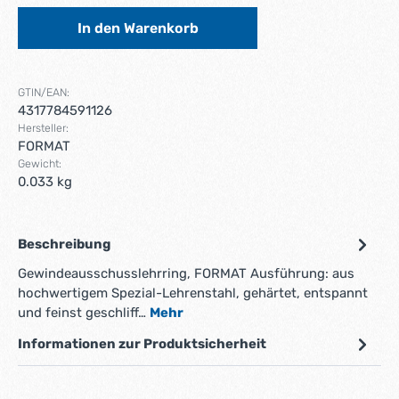
In den Warenkorb
GTIN/EAN:
4317784591126
Hersteller:
FORMAT
Gewicht:
0.033 kg
Beschreibung
Gewindeausschusslehrring, FORMAT Ausführung: aus
hochwertigem Spezial-Lehrenstahl, gehärtet, entspannt
und feinst geschliff…
Mehr
Informationen zur Produktsicherheit