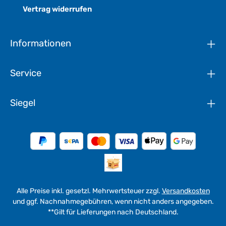
Vertrag widerrufen
Informationen
Service
Siegel
Alle Preise inkl. gesetzl. Mehrwertsteuer zzgl.
Versandkosten
und ggf. Nachnahmegebühren, wenn nicht anders angegeben.
**Gilt für Lieferungen nach Deutschland.