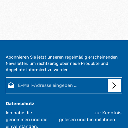
Abonnieren Sie jetzt unseren regelmäßig erscheinenden
Newsletter, um rechtzeitig über neue Produkte und
Angebote informiert zu werden.
E-Mail-Adresse*
Datenschutz
Ich habe die
Datenschutzbestimmungen
zur Kenntnis
genommen und die
AGB
gelesen und bin mit ihnen
einverstanden.