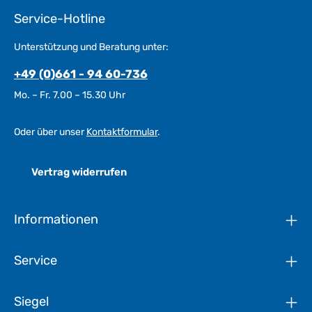
Service-Hotline
Unterstützung und Beratung unter:
+49 (0)661 - 94 60-736
Mo. – Fr. 7.00 – 15.30 Uhr
Oder über unser
Kontaktformular
.
Vertrag widerrufen
Informationen
Service
Siegel