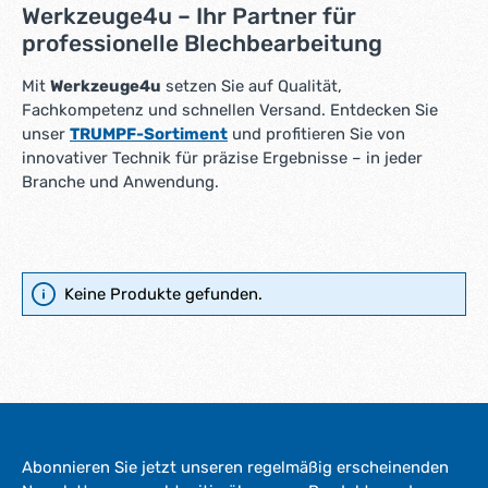
Werkzeuge4u – Ihr Partner für
professionelle Blechbearbeitung
Mit
Werkzeuge4u
setzen Sie auf Qualität,
Fachkompetenz und schnellen Versand. Entdecken Sie
unser
TRUMPF-Sortiment
und profitieren Sie von
innovativer Technik für präzise Ergebnisse – in jeder
Branche und Anwendung.
Keine Produkte gefunden.
Abonnieren Sie jetzt unseren regelmäßig erscheinenden